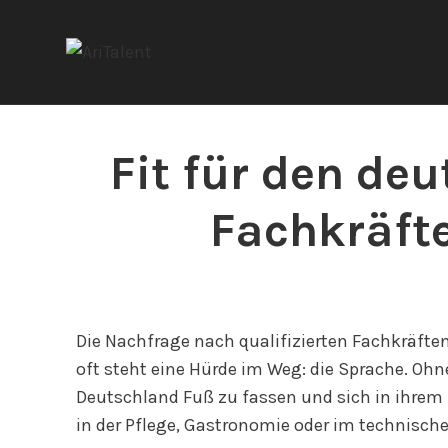
Fit für den de
Fachkräfte
Die Nachfrage nach qualifizierten Fachkräften
oft steht eine Hürde im Weg: die Sprache. Ohn
Deutschland Fuß zu fassen und sich in ihrem 
in der Pflege, Gastronomie oder im technische