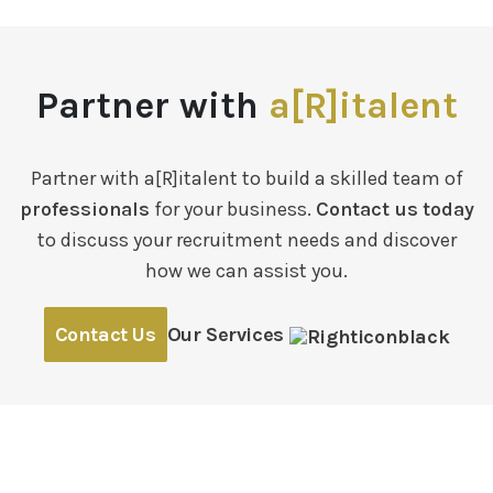
Partner with
a[R]italent
Partner with a[R]italent to build a skilled team of
professionals
for your business.
Contact us today
to discuss your recruitment needs and discover
how we can assist you.
Contact Us
Our Services