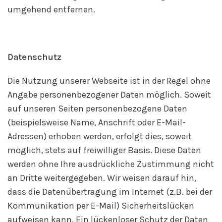
umgehend entfernen.
Datenschutz
Die Nutzung unserer Webseite ist in der Regel ohne
Angabe personenbezogener Daten möglich. Soweit
auf unseren Seiten personenbezogene Daten
(beispielsweise Name, Anschrift oder E-Mail-
Adressen) erhoben werden, erfolgt dies, soweit
möglich, stets auf freiwilliger Basis. Diese Daten
werden ohne Ihre ausdrückliche Zustimmung nicht
an Dritte weitergegeben. Wir weisen darauf hin,
dass die Datenübertragung im Internet (z.B. bei der
Kommunikation per E-Mail) Sicherheitslücken
aufweisen kann. Ein lückenloser Schutz der Daten