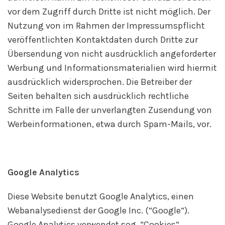
vor dem Zugriff durch Dritte ist nicht möglich. Der
Nutzung von im Rahmen der Impressumspflicht
veröffentlichten Kontaktdaten durch Dritte zur
Übersendung von nicht ausdrücklich angeforderter
Werbung und Informationsmaterialien wird hiermit
ausdrücklich widersprochen. Die Betreiber der
Seiten behalten sich ausdrücklich rechtliche
Schritte im Falle der unverlangten Zusendung von
Werbeinformationen, etwa durch Spam-Mails, vor.
Google Analytics
Diese Website benutzt Google Analytics, einen
Webanalysedienst der Google Inc. (“Google“).
Google Analytics verwendet sog. “Cookies“,