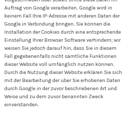
Auftrag von Google verarbeiten. Google wird in
keinem Fall Ihre IP-Adresse mit anderen Daten der
Google in Verbindung bringen. Sie können die
Installation der Cookies durch eine entsprechende
Einstellung Ihrer Browser Software verhindern; wir
weisen Sie jedoch darauf hin, dass Sie in diesem
Fall gegebenenfalls nicht sämtliche Funktionen
dieser Website voll umfänglich nutzen können.
Durch die Nutzung dieser Website erklären Sie sich
mit der Bearbeitung der über Sie erhobenen Daten
durch Google in der zuvor beschriebenen Art und
Weise und zu dem zuvor benannten Zweck
einverstanden.