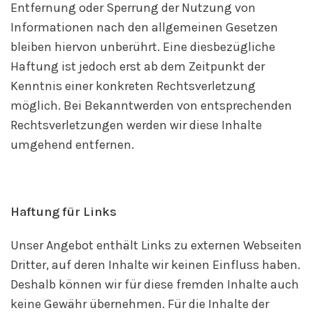
Entfernung oder Sperrung der Nutzung von
Informationen nach den allgemeinen Gesetzen
bleiben hiervon unberührt. Eine diesbezügliche
Haftung ist jedoch erst ab dem Zeitpunkt der
Kenntnis einer konkreten Rechtsverletzung
möglich. Bei Bekanntwerden von entsprechenden
Rechtsverletzungen werden wir diese Inhalte
umgehend entfernen.
Haftung für Links
Unser Angebot enthält Links zu externen Webseiten
Dritter, auf deren Inhalte wir keinen Einfluss haben.
Deshalb können wir für diese fremden Inhalte auch
keine Gewähr übernehmen. Für die Inhalte der