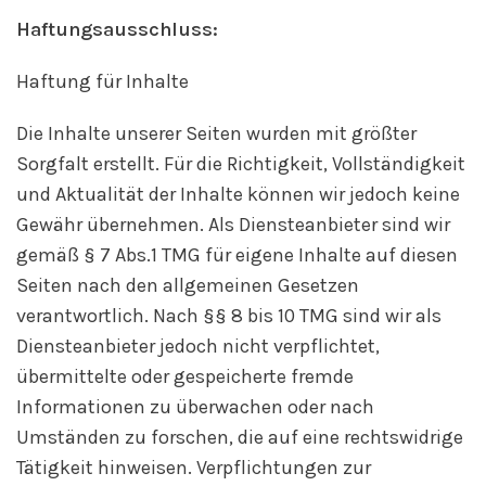
Haftungsausschluss:
Haftung für Inhalte
Die Inhalte unserer Seiten wurden mit größter
Sorgfalt erstellt. Für die Richtigkeit, Vollständigkeit
und Aktualität der Inhalte können wir jedoch keine
Gewähr übernehmen. Als Diensteanbieter sind wir
gemäß § 7 Abs.1 TMG für eigene Inhalte auf diesen
Seiten nach den allgemeinen Gesetzen
verantwortlich. Nach §§ 8 bis 10 TMG sind wir als
Diensteanbieter jedoch nicht verpflichtet,
übermittelte oder gespeicherte fremde
Informationen zu überwachen oder nach
Umständen zu forschen, die auf eine rechtswidrige
Tätigkeit hinweisen. Verpflichtungen zur