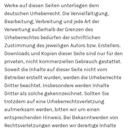
Werke auf diesen Seiten unterliegen dem
deutschen Urheberrecht. Die Vervielfältigung,
Bearbeitung, Verbreitung und jede Art der
Verwertung außerhalb der Grenzen des
Urheberrechtes bedürfen der schriftlichen
Zustimmung des jeweiligen Autors bzw. Erstellers.
Downloads und Kopien dieser Seite sind nur für den
privaten, nicht kommerziellen Gebrauch gestattet.
Soweit die Inhalte auf dieser Seite nicht vom
Betreiber erstellt wurden, werden die Urheberrechte
Dritter beachtet. Insbesondere werden Inhalte
Dritter als solche gekennzeichnet. Sollten Sie
trotzdem auf eine Urheberrechtsverletzung
aufmerksam werden, bitten wir um einen
entsprechenden Hinweis. Bei Bekanntwerden von
Rechtsverletzungen werden wir derartige Inhalte