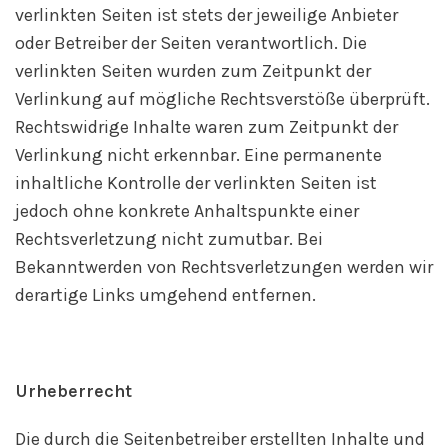
verlinkten Seiten ist stets der jeweilige Anbieter
oder Betreiber der Seiten verantwortlich. Die
verlinkten Seiten wurden zum Zeitpunkt der
Verlinkung auf mögliche Rechtsverstöße überprüft.
Rechtswidrige Inhalte waren zum Zeitpunkt der
Verlinkung nicht erkennbar. Eine permanente
inhaltliche Kontrolle der verlinkten Seiten ist
jedoch ohne konkrete Anhaltspunkte einer
Rechtsverletzung nicht zumutbar. Bei
Bekanntwerden von Rechtsverletzungen werden wir
derartige Links umgehend entfernen.
Urheberrecht
Die durch die Seitenbetreiber erstellten Inhalte und