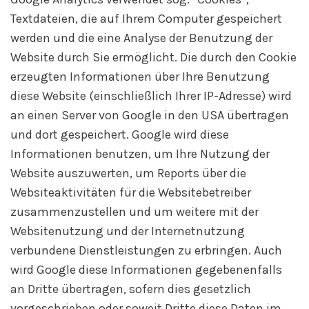
Textdateien, die auf Ihrem Computer gespeichert
werden und die eine Analyse der Benutzung der
Website durch Sie ermöglicht. Die durch den Cookie
erzeugten Informationen über Ihre Benutzung
diese Website (einschließlich Ihrer IP-Adresse) wird
an einen Server von Google in den USA übertragen
und dort gespeichert. Google wird diese
Informationen benutzen, um Ihre Nutzung der
Website auszuwerten, um Reports über die
Websiteaktivitäten für die Websitebetreiber
zusammenzustellen und um weitere mit der
Websitenutzung und der Internetnutzung
verbundene Dienstleistungen zu erbringen. Auch
wird Google diese Informationen gegebenenfalls
an Dritte übertragen, sofern dies gesetzlich
vorgeschrieben oder soweit Dritte diese Daten im